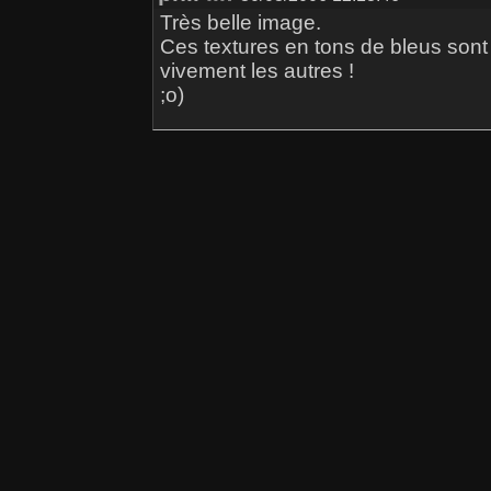
Très belle image.
Ces textures en tons de bleus sont 
vivement les autres !
;o)