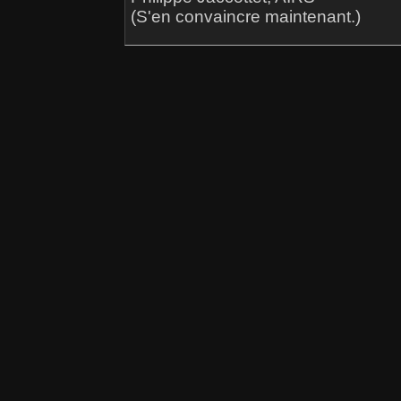
(S'en convaincre maintenant.)