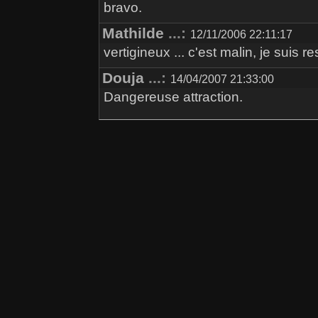
bravo.
Mathilde
...:
12/11/2006 22:11:17
vertigineux ... c'est malin, je suis 
Douja
...:
14/04/2007 21:33:00
Dangereuse attraction.